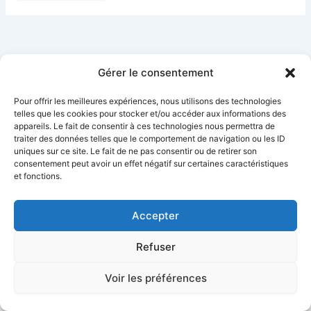
Gérer le consentement
Pour offrir les meilleures expériences, nous utilisons des technologies
telles que les cookies pour stocker et/ou accéder aux informations des
appareils. Le fait de consentir à ces technologies nous permettra de
traiter des données telles que le comportement de navigation ou les ID
uniques sur ce site. Le fait de ne pas consentir ou de retirer son
consentement peut avoir un effet négatif sur certaines caractéristiques
et fonctions.
Accepter
Refuser
Copyright © 2026 | Propulsé par
Thème WordPress Astra
Voir les préférences